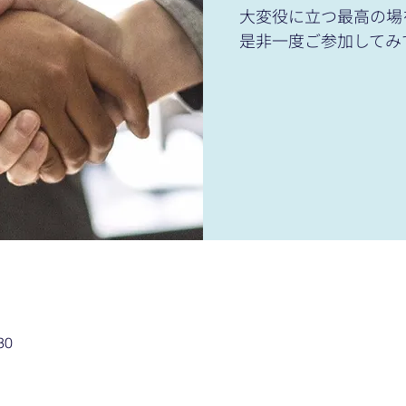
大変役に立つ最高の場
是非一度ご参加してみ
30