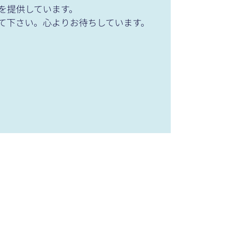
を提供しています。
て下さい。心よりお待ちしています。