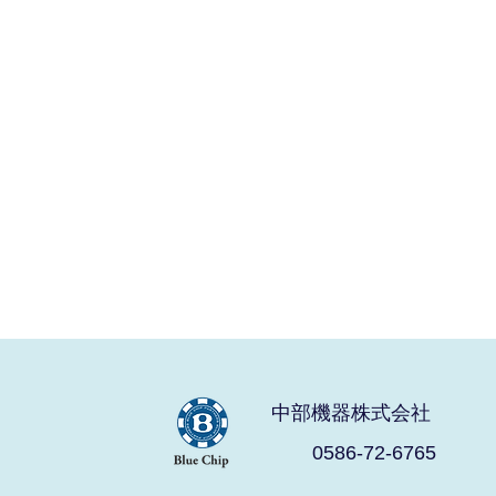
中部機器株式会社
0586-72-6765