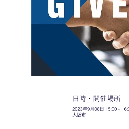
日時・開催場所
2023年9月08日 15:00 – 16:
大阪市