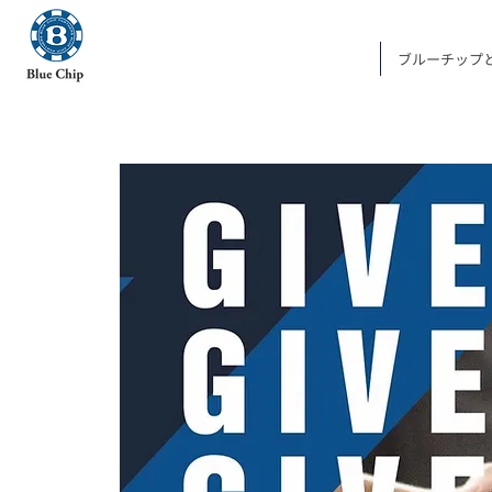
ブルーチップ