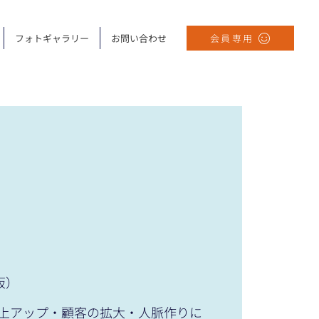
フォトギャラリー
お問い合わせ
会員専用
大阪）
上アップ・顧客の拡大・人脈作りに