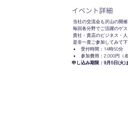
イベント詳細
 当社の交流会も沢山の開
 毎回各分野でご活躍のゲ
 貴社・貴店のビジネス・
 是非一度ご参加してみて下
受付時間：14時50分　
参加費用：2,000円
申し込み期限：9月5日(火)