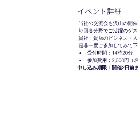
イベント詳細
 当社の交流会も沢山の開
 毎回各分野でご活躍のゲ
 貴社・貴店のビジネス・
 是非一度ご参加してみて下
受付時間：14時20分　
参加費用：2,000円
申し込み期限：開催2日前