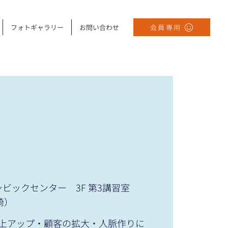
フォトギャラリー
お問い合わせ
会員専用
ビックセンター 3F 第3講習室
岡崎）
上アップ・顧客の拡大・人脈作りに