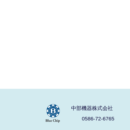
中部機器株式会社
0586-72-6765