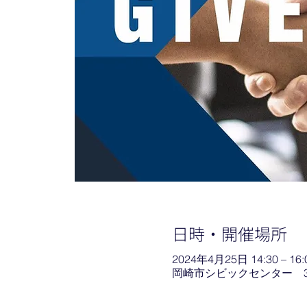
日時・開催場所
2024年4月25日 14:30 – 16:
岡崎市シビックセンター 3F