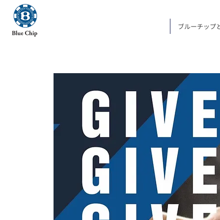
ブルーチップ