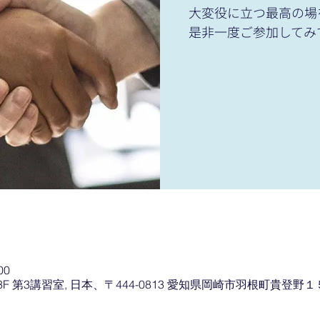
大変役に立つ最高の場
是非一度ご参加してみ
00
 第3講習室, 日本、〒444-0813 愛知県岡崎市羽根町貴登野１