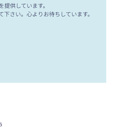
を提供しています。
て下さい。心よりお待ちしています。
５