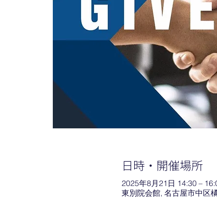
日時・開催場所
2025年8月21日 14:30 – 16:
東別院会館, 名古屋市中区橘2-