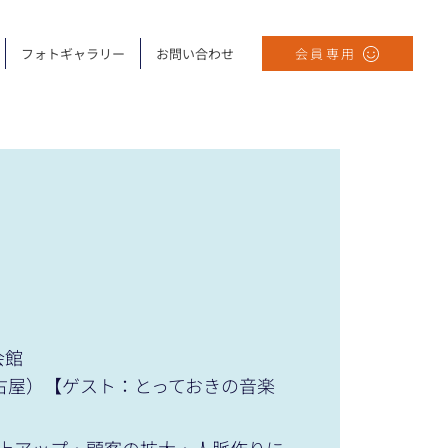
フォトギャラリー
お問い合わせ
会員専用
会館
会（名古屋）【ゲスト：とっておきの音楽