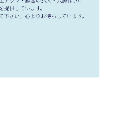
上アップ・顧客の拡大・人脈作りに
を提供しています。
て下さい。心よりお待ちしています。