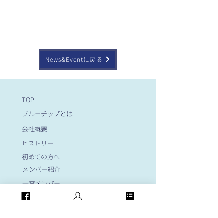
News&Eventに戻る
TOP
ブルーチップとは
会社概要
ヒストリー
初めての方へ
メンバー紹介
一宮メンバー
名古屋メンバー
岐阜メンバー