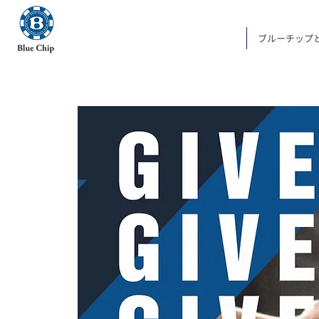
ブルーチップ