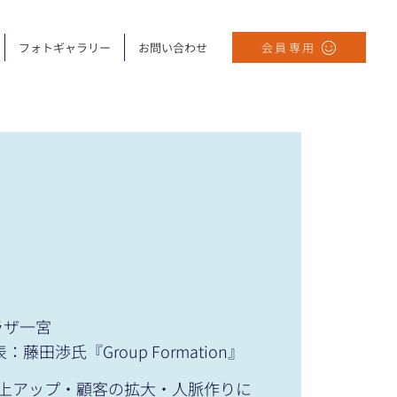
フォトギャラリー
お問い合わせ
会員専用
ラザ一宮
表：藤田渉氏『Group Formation』
上アップ・顧客の拡大・人脈作りに