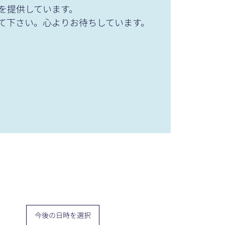
を提供しています。
て下さい。心よりお待ちしています。
今後の日時を選択