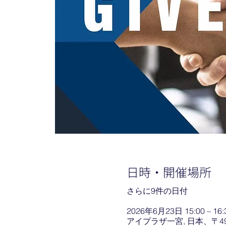
日時・開催場所
さらに9件の日付
2026年6月23日 15:00 – 16:
アイプラザ一宮, 日本、〒4