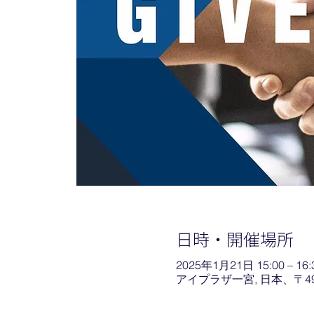
日時・開催場所
2025年1月21日 15:00 – 16:
アイプラザ一宮, 日本、〒4