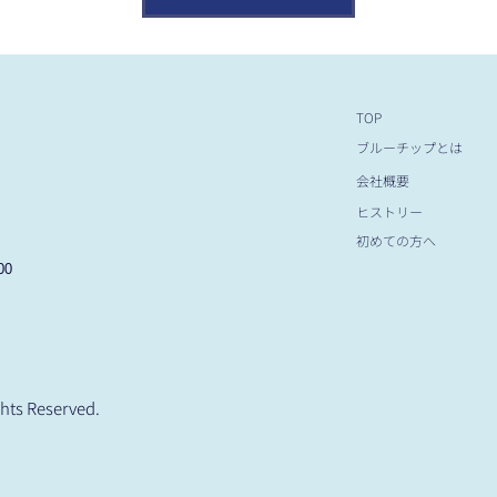
TOP
ブルーチップとは
会社概要
ヒストリー
初めての方へ
00
hts Reserved.