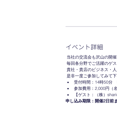
イベント詳細
 当社の交流会も沢山の開
 毎回各分野でご活躍のゲ
 貴社・貴店のビジネス・
 是非一度ご参加してみて下
受付時間：14時50分　
参加費用：2,000円
【ゲスト：（株）shari
申し込み期限：開催2日前