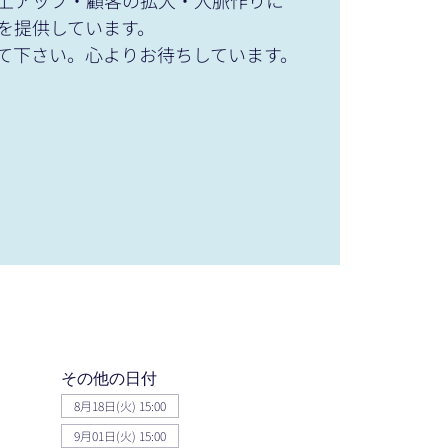
上アップ・顧客の拡大・人脈作りに
を提供しています。
て下さい。心よりお待ちしています。
その他の日付
8月18日(火) 15:00
9月01日(火) 15:00