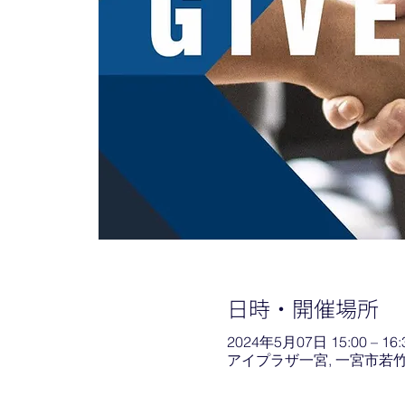
日時・開催場所
2024年5月07日 15:00 – 16:
アイプラザ一宮, 一宮市若竹