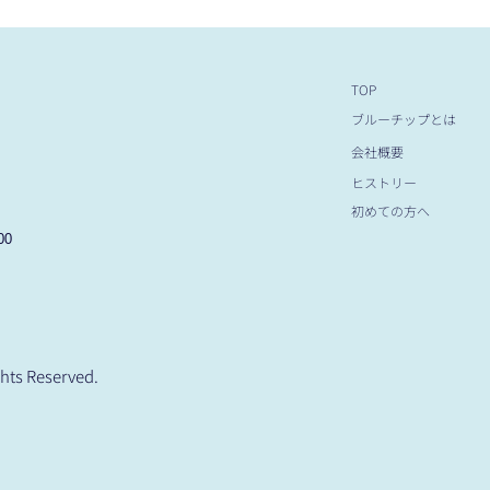
TOP
ブルーチップとは
会社概要
ヒストリー
初めての方へ
00
hts Reserved.