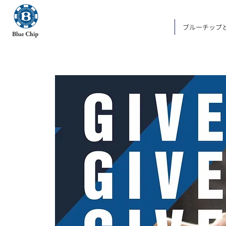
ブルーチップ